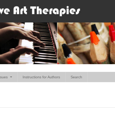
ssues
Instructions for Authors
Search