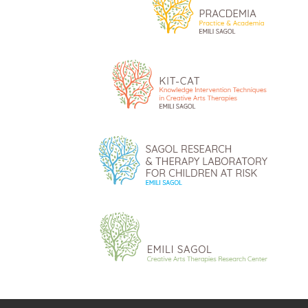
כרך 5, גיליון 1, יוני 2015
כרך 4, גיליון 2, דצמבר 2014
כרך 4, גיליון 1, יוני 2014
כרך 3, גיליון 2, דצמבר 2013
כרך 3, גיליון 1, יוני 2013
כרך 2, גליון 2, דצמבר 2012
כרך 2, גיליון 1, יוני 2012
כרך 1, גיליון 2, דצמבר 2011
כרך 1, גליון 1, מאי 2011
הנחיות לכותבים
חיפוש