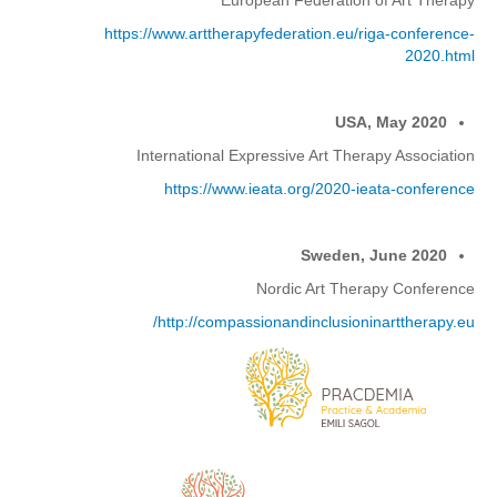
European Federation of Art Therapy
https://www.arttherapyfederation.eu/riga-conference-
2020.html
USA, May 2020
International Expressive Art Therapy Association
https://www.ieata.org/2020-ieata-conference
Sweden, June 2020
Nordic Art Therapy Conference
http://compassionandinclusioninarttherapy.eu/