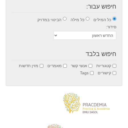
כרך 11 גיליון 2 , דצמבר 2021
חיפוש עבור:
כרך 11 גיליון 1 , יוני 2021
כל המילים
כל מילה
הביטוי במדויק
כרך 10 גיליון 2, דצמבר 2020
סידור:
כרך 10 גיליון ,1 יוני 2020
כרך 10א - מהדורות מיוחדת קורונה
כרך 9, גליון 2, דצמבר 2019
חיפוש בלבד
כרך 9, גליון 1, יוני 2019
קטגוריות
אנשי קשר
מאמרים
מזין חדשות
כרך 8, גליון 2, דצמבר 2018
קישורים
Tags
כרך 8, גליון 1, יוני 2018
כרך 7, גליון 2, דצמבר 2017
כרך 7, גליון 1 יוני 2017
כרך 6, גליון 2, דצמבר 2016
כרך 6, גליון 1, יוני 2016
כרך 5, גיליון 2, דצמבר 2015