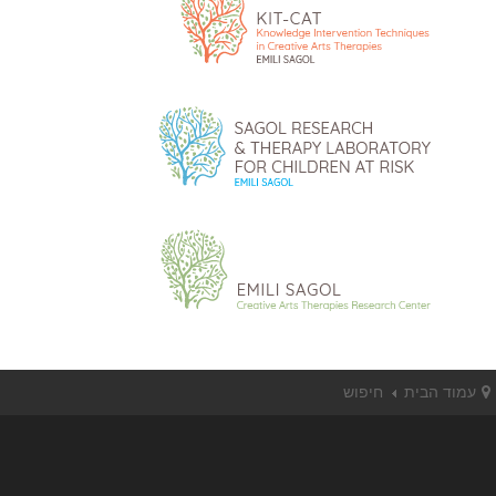
כרך 5, גיליון 1, יוני 2015
כרך 4, גיליון 2, דצמבר 2014
כרך 4, גיליון 1, יוני 2014
כרך 3, גיליון 2, דצמבר 2013
כרך 3, גיליון 1, יוני 2013
כרך 2, גליון 2, דצמבר 2012
כרך 2, גיליון 1, יוני 2012
כרך 1, גיליון 2, דצמבר 2011
כרך 1, גליון 1, מאי 2011
הנחיות לכותבים
חיפוש
עמוד הבית
חיפוש