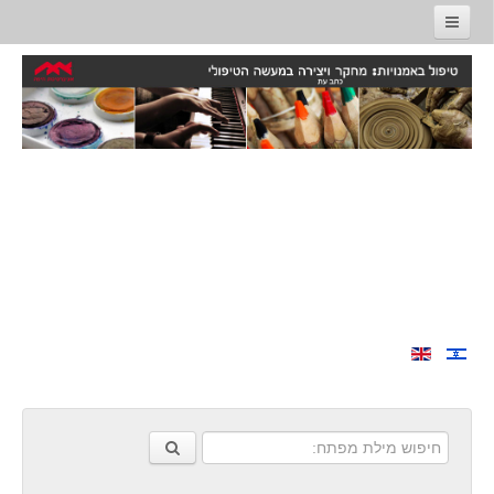
דף הבית
אודות
מערכת
חברי מערכת
הגליונות
כרך 15 גיליון 1 פברואר 2026
כרך 14 גיליון 2 יוני 2025
כרך 14 גיליון 1 , אוגוסט 2024
כרך 13 גיליון 2 , דצמבר 2023
כרך 13 גיליון 1 , יוני 2023
כרך 12 גיליון 2 , דצמבר 2022
כרך 12 גיליון 1 , יוני 2022